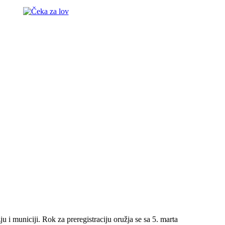
u i municiji. Rok za preregistraciju oružja se sa 5. marta